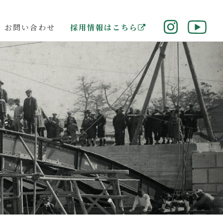
お問い合わせ
採用情報はこちら