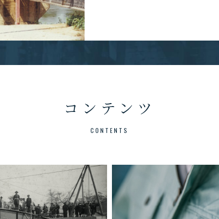
コンテンツ
CONTENTS