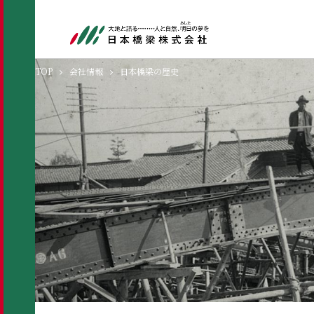
TOP
会社情報
日本橋梁の歴史