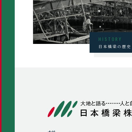
HISTORY
日本橋梁の歴史