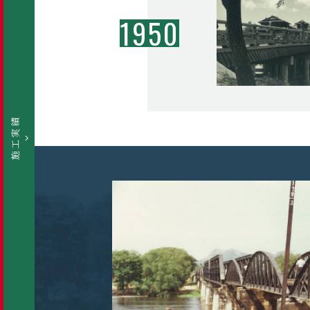
1950
施工実績