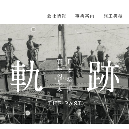
会社情報
事業案内
施工実績