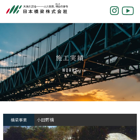
施工実績
WORKS
小田野橋
橋梁事業